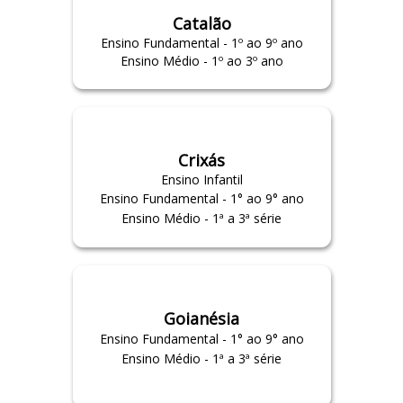
Catalão
Ensino Fundamental - 1º ao 9º ano
Ensino Médio - 1º ao 3º ano
Crixás
Ensino Infantil
Ensino Fundamental - 1° ao 9° ano
Ensino Médio - 1ª a 3ª série
Goianésia
Ensino Fundamental - 1° ao 9° ano
Ensino Médio - 1ª a 3ª série
.