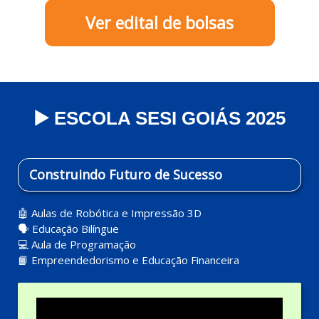
Ver edital de bolsas
▶️ ESCOLA SESI GOIÁS 2025
Construindo Futuro de Sucesso
🤖 Aulas de Robótica e Impressão 3D
🗣️ Educação Bilíngue
💻 Aula de Programação
📙 Empreendedorismo e Educação Financeira