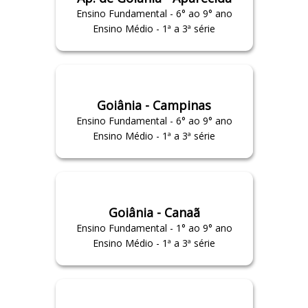
Ensino Fundamental - 6° ao 9° ano
Ensino Médio - 1ª a 3ª série
Goiânia - Campinas
Ensino Fundamental - 6° ao 9° ano
Ensino Médio - 1ª a 3ª série
Goiânia - Canaã
Ensino Fundamental - 1° ao 9° ano
Ensino Médio - 1ª a 3ª série