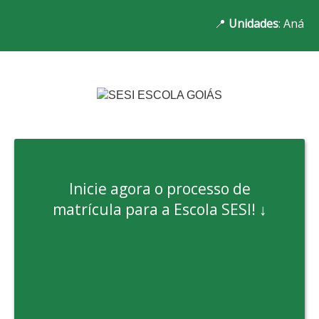
📍
Unidades
: Anápolis •
Inicie agora o processo de
matrícula para a Escola SESI! ↓