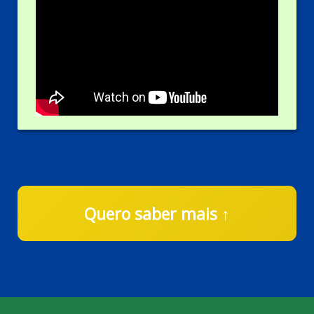
Quero saber mais ↑