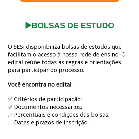
▶️BOLSAS DE ESTUDO
O SESI disponibiliza bolsas de estudos que
facilitam o acesso à nossa rede de ensino. O
edital reúne todas as regras e orientações
para participar do processo.
Você encontra no edital:
✅ Critérios de participação;
✅
Documentos necessários;
✅
Percentuais e condições das bolsas;
✅
Datas e prazos de inscrição.