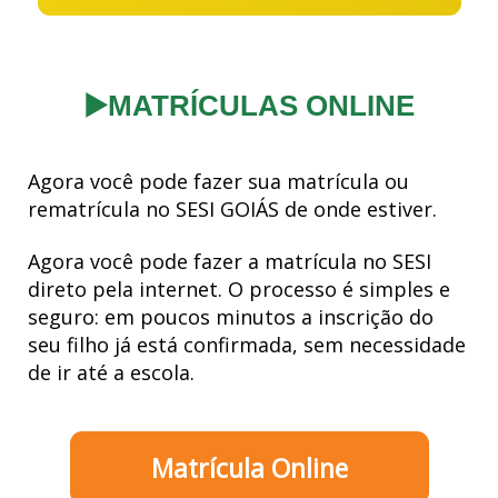
▶️MATRÍCULAS ONLINE
Agora você pode fazer sua matrícula ou
rematrícula no SESI GOIÁS de onde estiver.
Agora você pode fazer a matrícula no SESI
direto pela internet. O processo é simples e
seguro: em poucos minutos a inscrição do
seu filho já está confirmada, sem necessidade
de ir até a escola.
Matrícula Online